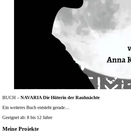
BUCH –
NAVARIA Die Hüterin der Rauhnächte
Ein weiteres Buch entsteht gerade…
Geeignet ab: 8 bis 12 Jahre
Meine Projekte