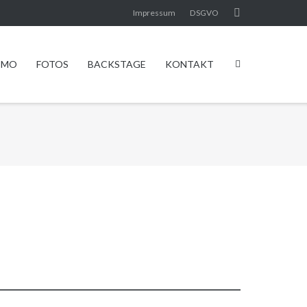
Impressum
DSGVO
EMO
FOTOS
BACKSTAGE
KONTAKT