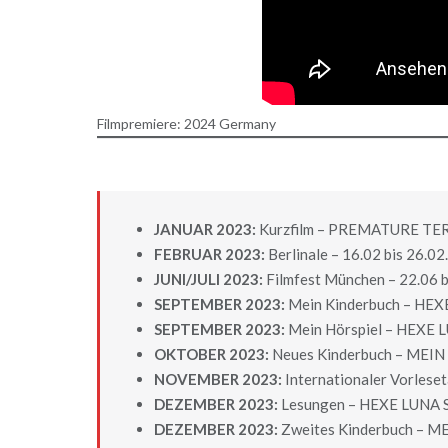
Filmpremiere: 2024 Germany
JANUAR 2023:
Kurzfilm – PREMATURE TERM
FEBRUAR 2023:
Berlinale – 16.02 bis 26.0
JUNI/JULI 2023:
Filmfest München – 22.06 b
SEPTEMBER 2023:
Mein Kinderbuch – HEX
SEPTEMBER 2023:
Mein Hörspiel – HEXE 
OKTOBER 2023:
Neues Kinderbuch – MEIN
NOVEMBER 2023:
Internationaler Vorleset
DEZEMBER 2023:
Lesungen – HEXE LUNA S
DEZEMBER 2023:
Zweites Kinderbuch – M