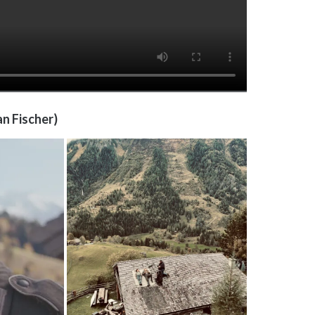
n Fischer)