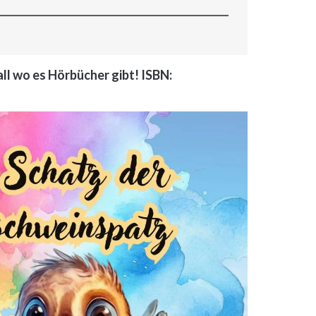
ll wo es Hörbücher gibt! ISBN: