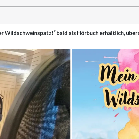
r Wildschweinspatz!“ bald als Hörbuch erhältlich, übera