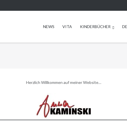
NEWS
VITA
KINDERBÜCHER
D
Herzlich Willkommen auf meiner Website…