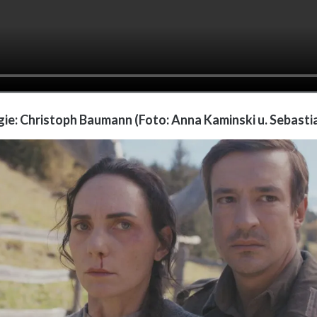
ie: Christoph Baumann (Foto: Anna Kaminski u. Sebastia