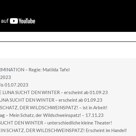
INATION – Regie: Matilda Tafel
2.2023
is 01.07.2023
E LUNA SUCHT DEN WINTER – erscheint ab 01.09.23
LUNA SUCHT DEN WINTER – erscheint ab 01.09.23
 SCHATZ, DER WILDSCHWEINSPATZ! – ist in Arbeit!
ag – Mein Schatz, der Wildschweinspatz! – 17.11.23
UCHT DEN WINTER – unterschiedliche kleine Theater!
EIN SCHATZ, DER WILDSCHWEINSPATZ! Erscheint im Handel!